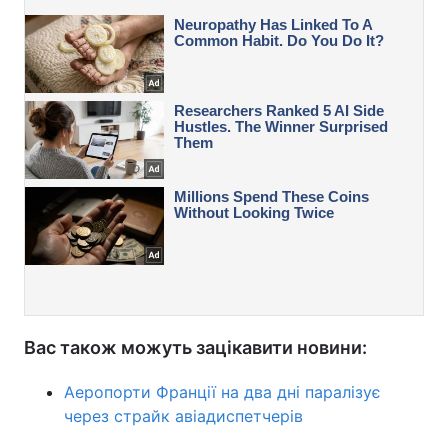
Вас також можуть зацікавити новини:
Аеропорти Франції на два дні паралізує
через страйк авіадиспетчерів