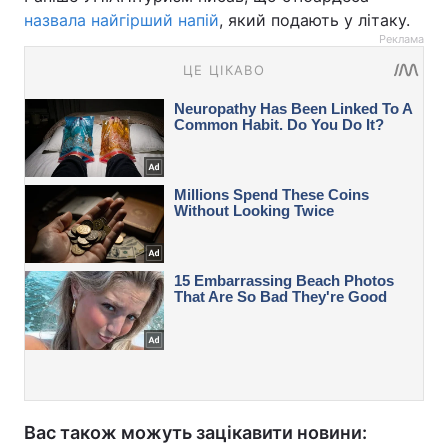
назвала найгірший напій
, який подають у літаку.
Реклама
Вас також можуть зацікавити новини: