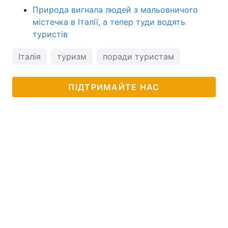
Природа вигнала людей з мальовничого
містечка в Італії, а тепер туди водять
туристів
Італія
туризм
поради туристам
ПІДТРИМАЙТЕ НАС