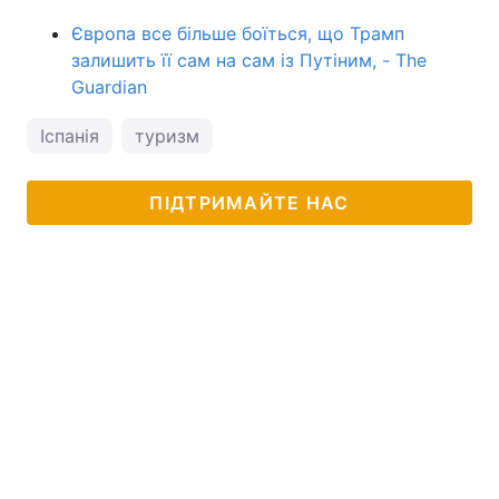
Європа все більше боїться, що Трамп
залишить її сам на сам із Путіним, - The
Guardian
Іспанія
туризм
ПІДТРИМАЙТЕ НАС