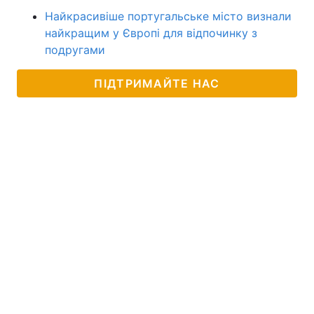
Найкрасивіше португальське місто визнали
найкращим у Європі для відпочинку з
подругами
ПІДТРИМАЙТЕ НАС