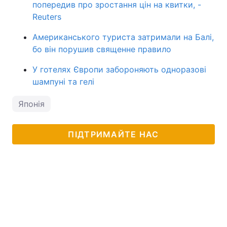
попередив про зростання цін на квитки, -
Reuters
Американського туриста затримали на Балі,
бо він порушив священне правило
У готелях Європи забороняють одноразові
шампуні та гелі
Японія
ПІДТРИМАЙТЕ НАС