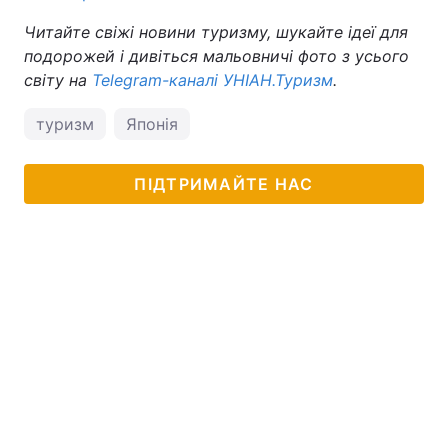
Читайте свіжі новини туризму, шукайте ідеї для
подорожей і дивіться мальовничі фото з усього
світу на
Telegram-каналі УНІАН.Туризм
.
туризм
Японія
ПІДТРИМАЙТЕ НАС