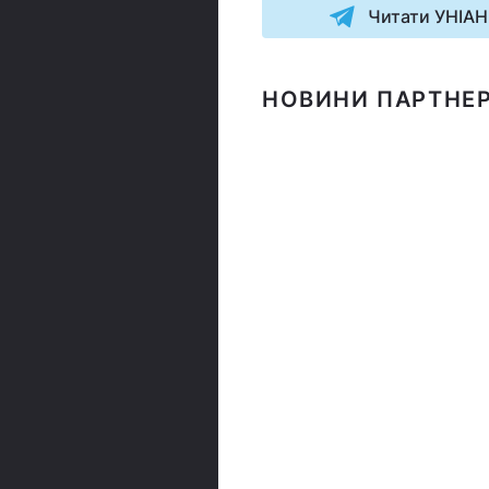
Читати УНІАН
НОВИНИ ПАРТНЕР