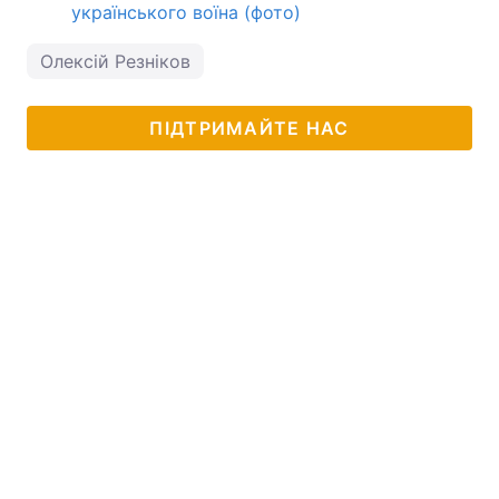
українського воїна (фото)
Олексій Резніков
ПІДТРИМАЙТЕ НАС