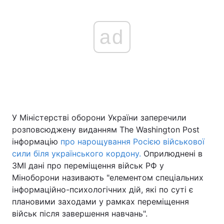
ad
У Міністерстві оборони України заперечили
розповсюджену виданням The Washington Post
інформацію
про нарощування Росією військової
сили біля українського кордону.
Оприлюднені в
ЗМІ дані про переміщення військ РФ у
Міноборони називають "елементом спеціальних
інформаційно-психологічних дій, які по суті є
плановими заходами у рамках переміщення
військ після завершення навчань".