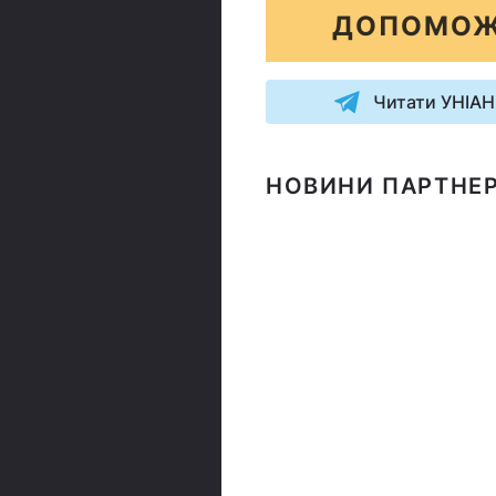
ДОПОМОЖ
Читати УНІАН
НОВИНИ ПАРТНЕР