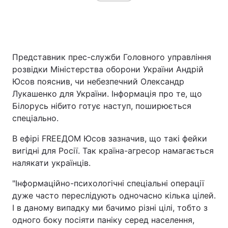
Представник прес-служби Головного управління
розвідки Міністерства оборони України Андрій
Юсов пояснив, чи небезпечний Олександр
Лукашенко для України. Інформація про те, що
Білорусь нібито готує наступ, поширюється
спеціально.
В ефірі FREEДОМ Юсов зазначив, що такі фейки
вигідні для Росії. Так країна-агресор намагається
налякати українців.
"Інформаційно-психологічні спеціальні операції
дуже часто переслідують одночасно кілька цілей.
І в даному випадку ми бачимо різні цілі, тобто з
одного боку посіяти паніку серед населення,