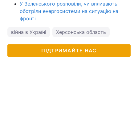
У Зеленського розповіли, чи впливають
обстріли енергосистеми на ситуацію на
фронті
війна в Україні
Херсонська область
ПІДТРИМАЙТЕ НАС