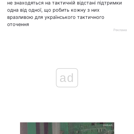
не знаходяться на тактичній відстані підтримки
одна від одної, що робить кожну з них
вразливою для українського тактичного
оточення
Реклама
ad