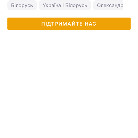
Білорусь
Україна і Білорусь
Олександр Лука
ПІДТРИМАЙТЕ НАС