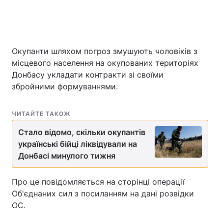
Окупанти шляхом погроз змушують чоловіків з
місцевого населення на окупованих територіях
Донбасу укладати контракти зі своїми
збройними формуваннями.
ЧИТАЙТЕ ТАКОЖ
Стало відомо, скільки окупантів
українські бійці ліквідували на
Донбасі минулого тижня
Про це повідомляється на сторінці операції
Об'єднаних сил з посиланням на дані розвідки
ОС.