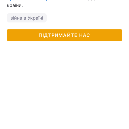
країни.
війна в Україні
ПІДТРИМАЙТЕ НАС