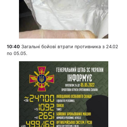
10:40
Загальні бойові втрати противника з 24.02
по 05.05.