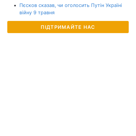
Пєсков сказав, чи оголосить Путін Україні
війну 9 травня
ПІДТРИМАЙТЕ НАС