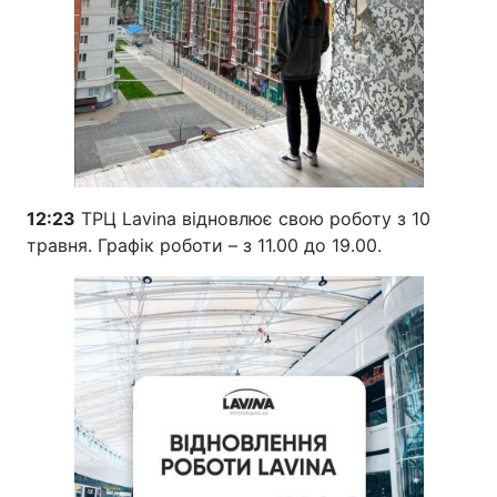
12:23
ТРЦ Lavina відновлює свою роботу з 10
травня. Графік роботи – з 11.00 до 19.00.