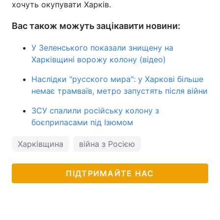
хочуть окупувати Харків.
Вас також можуть зацікавити новини:
У Зеленського показали знищену на
Харківщині ворожу колону (відео)
Наслідки "русского мира": у Харкові більше
немає трамваїв, метро запустять після війни
ЗСУ спалили російську колону з
боєприпасами під Ізюмом
Харківщина
війна з Росією
ПІДТРИМАЙТЕ НАС