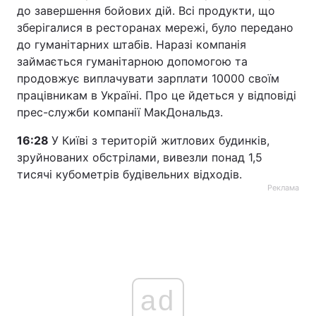
до завершення бойових дій. Всі продукти, що
зберігалися в ресторанах мережі, було передано
до гуманітарних штабів. Наразі компанія
займається гуманітарною допомогою та
продовжує виплачувати зарплати 10000 своїм
працівникам в Україні. Про це йдеться у відповіді
прес-служби компанії МакДональдз.
16:28
У Київі з територій житлових будинків,
зруйнованих обстрілами, вивезли понад 1,5
тисячі кубометрів будівельних відходів.
Реклама
ad