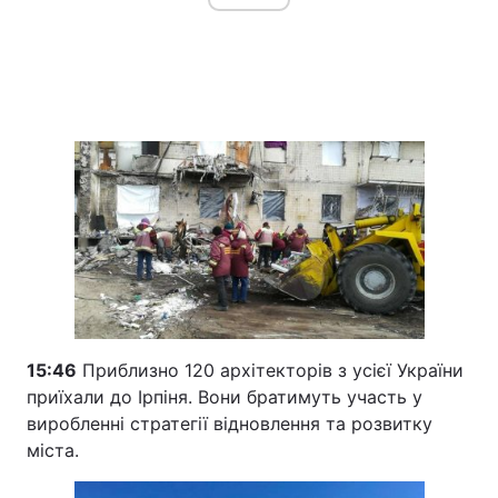
15:46
Приблизно 120 архітекторів з усієї України
приїхали до Ірпіня. Вони братимуть участь у
виробленні стратегії відновлення та розвитку
міста.