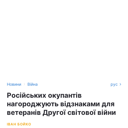
›
Новини
Війна
рус
Російських окупантів
нагороджують відзнаками для
ветеранів Другої світової війни
ІВАН БОЙКО