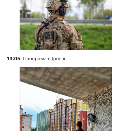
13:05
Панорама в Ірпені.