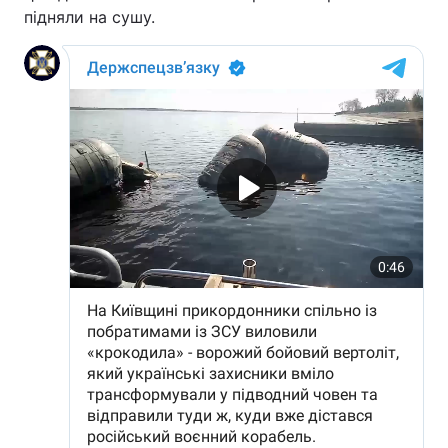
підняли на сушу.