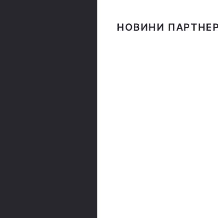
НОВИНИ ПАРТНЕР