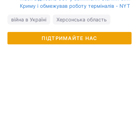
Криму і обмежував роботу терміналів - NYT
війна в Україні
Херсонська область
ПІДТРИМАЙТЕ НАС