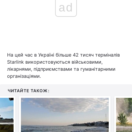
ad
На цей час в Україні більше 42 тисяч терміналів
Starlink використовуються військовими,
лікарнями, підприємствами та гуманітарними
організаціями.
ЧИТАЙТЕ ТАКОЖ: