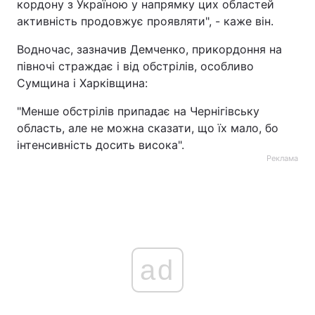
кордону з Україною у напрямку цих областей
активність продовжує проявляти", - каже він.
Водночас, зазначив Демченко, прикордоння на
півночі страждає і від обстрілів, особливо
Сумщина і Харківщина:
"Менше обстрілів припадає на Чернігівську
область, але не можна сказати, що їх мало, бо
інтенсивність досить висока".
Реклама
ad