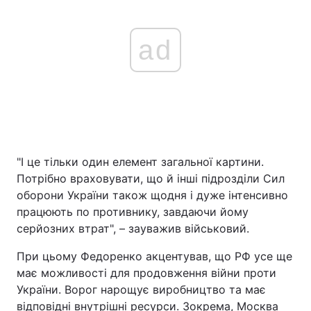
ad
"І це тільки один елемент загальної картини.
Потрібно враховувати, що й інші підрозділи Сил
оборони України також щодня і дуже інтенсивно
працюють по противнику, завдаючи йому
серйозних втрат", – зауважив військовий.
При цьому Федоренко акцентував, що РФ усе ще
має можливості для продовження війни проти
України. Ворог нарощує виробництво та має
відповідні внутрішні ресурси. Зокрема, Москва