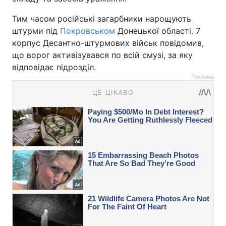
Тим часом російські загарбники нарощують
штурми під
Покровськом
Донецької області. 7
корпус Десантно-штурмових військ повідомив,
що ворог активізувався по всій смузі, за яку
відповідає підрозділ.
Реклама