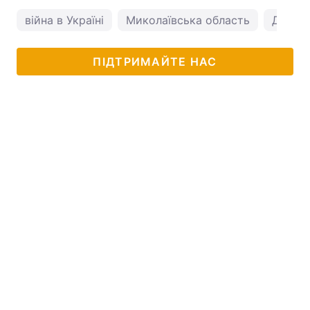
війна в Україні
Миколаївська область
ДляГаа
ПІДТРИМАЙТЕ НАС