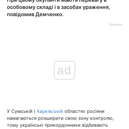
особовому складі і в засобах ураження,
повідомив Демченко.
Реклама
ad
У Сумській і
Харківській
областях росіяни
намагаються розширити свою зону контролю,
тому українські прикордонники відбивають