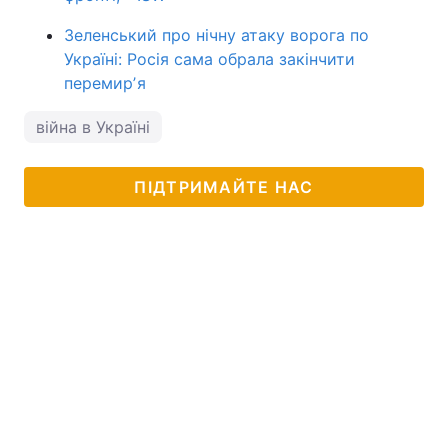
Зеленський про нічну атаку ворога по
Україні: Росія сама обрала закінчити
перемирʼя
війна в Україні
ПІДТРИМАЙТЕ НАС