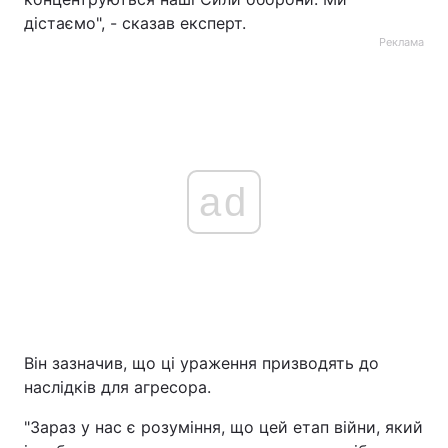
дістаємо", - сказав експерт.
Реклама
ad
Він зазначив, що ці ураження призводять до
наслідків для агресора.
"Зараз у нас є розуміння, що цей етап війни, який