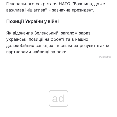
Генерального секретаря НАТО. "Важлива, дуже
важлива ініціатива", - зазначив президент.
Позиції України у війні
Як відзначив Зеленський, загалом зараз
українські позиції на фронті та в наших
далекобійних санкціях і в спільних результатах із
партнерами найвищі за роки.
Реклама
ad