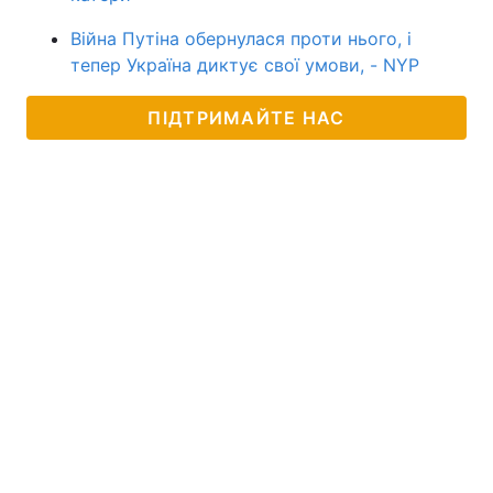
Війна Путіна обернулася проти нього, і
тепер Україна диктує свої умови, - NYP
ПІДТРИМАЙТЕ НАС