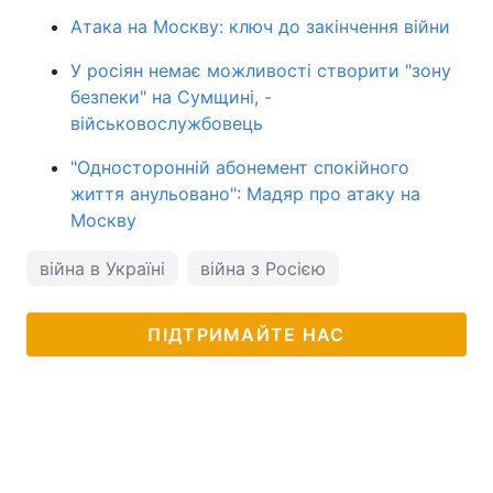
Атака на Москву: ключ до закінчення війни
У росіян немає можливості створити "зону
безпеки" на Сумщині, -
військовослужбовець
"Односторонній абонемент спокійного
життя анульовано": Мадяр про атаку на
Москву
війна в Україні
війна з Росією
ПІДТРИМАЙТЕ НАС