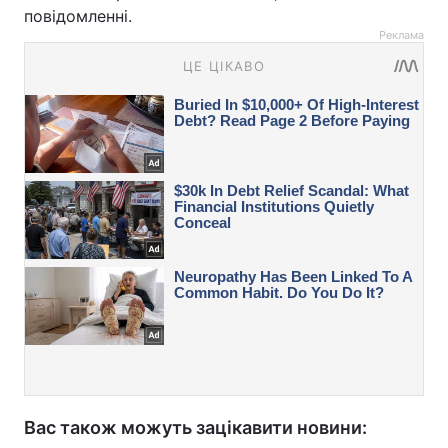
повідомленні.
Реклама
Вас також можуть зацікавити новини: