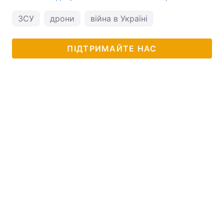
ЗСУ
дрони
війна в Україні
ПІДТРИМАЙТЕ НАС