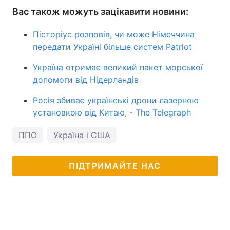
Вас також можуть зацікавити новини:
Пісторіус розповів, чи може Німеччина
передати Україні більше систем Patriot
Україна отримає великий пакет морської
допомоги від Нідерландів
Росія збиває українські дрони лазерною
установкою від Китаю, - The Telegraph
ППО
Україна і США
ПІДТРИМАЙТЕ НАС