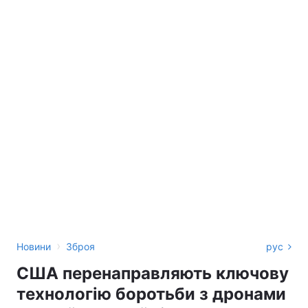
›
Новини
Зброя
рус
США перенаправляють ключову
технологію боротьби з дронами