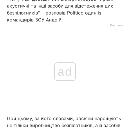
акустичні та інші засоби для відстеження цих
безпілотників", - розповів Politico один із
командирів ЗСУ Андрій.
Реклама
ad
При цьому, за його словами, росіяни нарощують
не тільки виробництво безпілотників, а й засобів