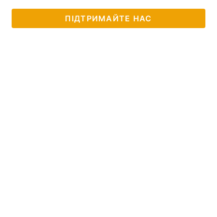
ПІДТРИМАЙТЕ НАС