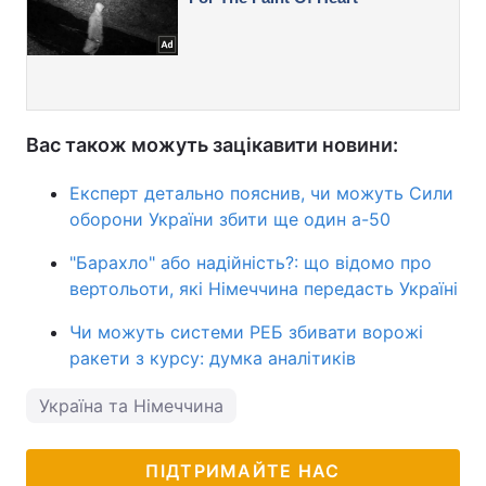
Вас також можуть зацікавити новини:
Експерт детально пояснив, чи можуть Сили
оборони України збити ще один а-50
"Барахло" або надійність?: що відомо про
вертольоти, які Німеччина передасть Україні
Чи можуть системи РЕБ збивати ворожі
ракети з курсу: думка аналітиків
Україна та Німеччина
ПІДТРИМАЙТЕ НАС