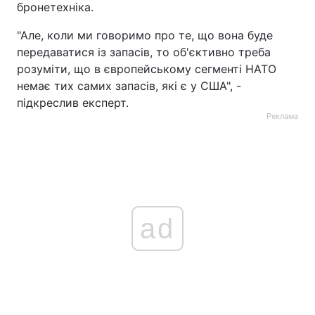
бронетехніка.
"Але, коли ми говоримо про те, що вона буде
передаватися із запасів, то об'єктивно треба
розуміти, що в європейському сегменті НАТО
немає тих самих запасів, які є у США", -
підкреслив експерт.
Реклама
ad