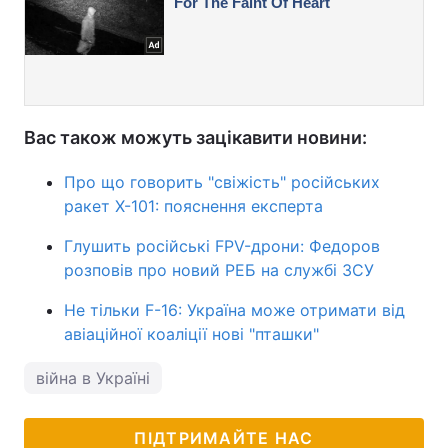
Вас також можуть зацікавити новини:
Про що говорить "свіжість" російських
ракет Х-101: пояснення експерта
Глушить російські FPV-дрони: Федоров
розповів про новий РЕБ на службі ЗСУ
Не тільки F-16: Україна може отримати від
авіаційної коаліції нові "пташки"
війна в Україні
ПІДТРИМАЙТЕ НАС