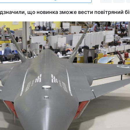
ідзначили, що новинка зможе вести повітряний бі