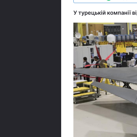
У турецькій компанії в