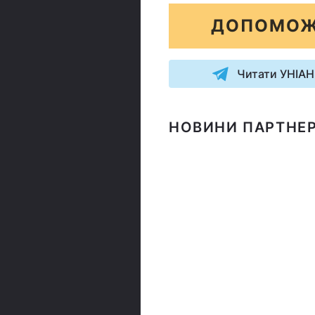
ДОПОМОЖ
Читати УНІАН
НОВИНИ ПАРТНЕР