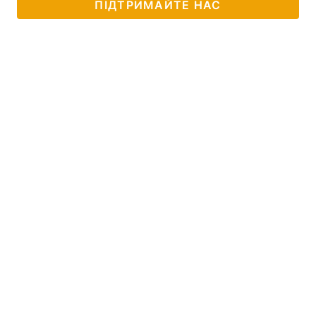
ПІДТРИМАЙТЕ НАС