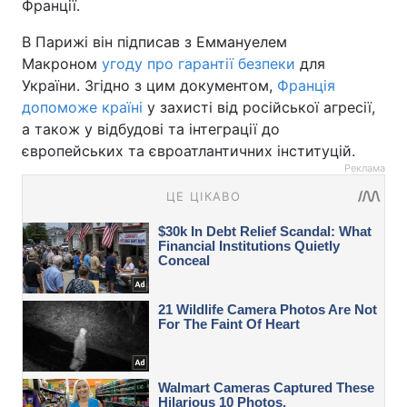
Франції.
В Парижі він підписав з Еммануелем
Макроном
угоду про гарантії безпеки
для
України. Згідно з цим документом,
Франція
допоможе країні
у захисті від російської агресії,
а також у відбудові та інтеграції до
європейських та євроатлантичних інституцій.
Реклама