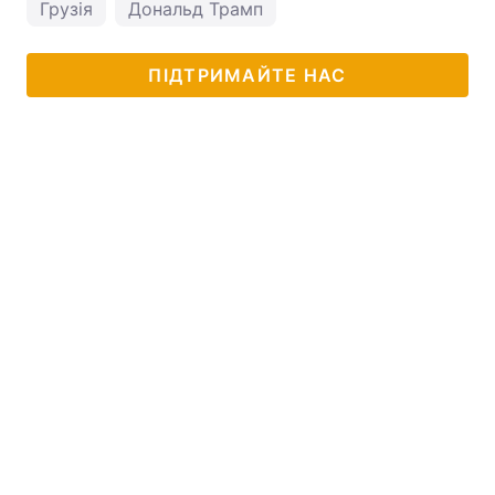
Грузія
Дональд Трамп
ПІДТРИМАЙТЕ НАС