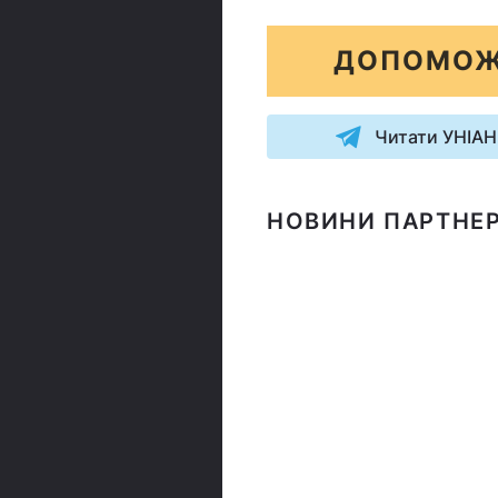
ДОПОМОЖ
Читати УНІАН
НОВИНИ ПАРТНЕР