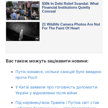
Вас також можуть зацікавити новини:
Путін зізнався, скільки санкцій було введено
проти Росії
У Китаї заявили про готовність допомогти
Україні у відновленні після війни
Під керівництвом Трампа і Путіна світ став