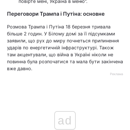
повірте мені, Україна в меню".
Переговори Трампа і Путіна: основне
Розмова Трампа і Путіна 18 березня тривала
більше 2 годин. У Білому домі за її підсумками
заявили, що рух до миру почнеться припинення
ударів по енергетичній інфраструктурі. Також
там акцентували, що війна в Україні ніколи не
повинна була розпочатися та мала бути закінчена
вже давно.
Реклама
ad