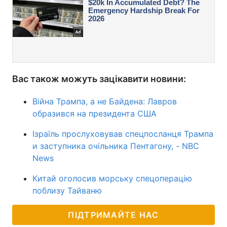
Вас також можуть зацікавити новини:
Війна Трампа, а не Байдена: Лавров
образився на президента США
Ізраїль прослуховував спецпосланця Трампа
и заступника очільника Пентагону, - NBC
News
Китай оголосив морську спецоперацію
поблизу Тайваню
ПІДТРИМАЙТЕ НАС