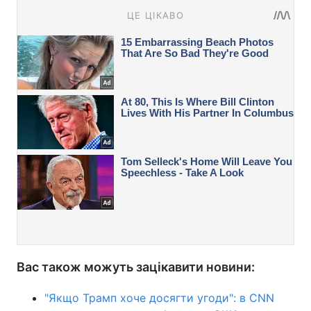
Вас також можуть зацікавити новини:
"Якщо Трамп хоче досягти угоди": в CNN