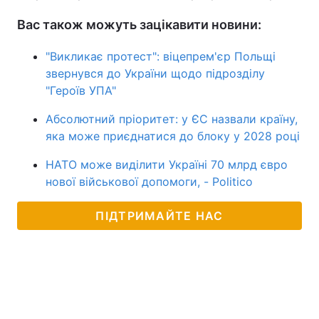
Вас також можуть зацікавити новини:
"Викликає протест": віцепрем'єр Польщі
звернувся до України щодо підрозділу
"Героїв УПА"
Абсолютний пріоритет: у ЄС назвали країну,
яка може приєднатися до блоку у 2028 році
НАТО може виділити Україні 70 млрд євро
нової військової допомоги, - Politico
ПІДТРИМАЙТЕ НАС