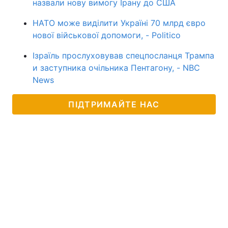
назвали нову вимогу Ірану до США
НАТО може виділити Україні 70 млрд євро
нової військової допомоги, - Politico
Ізраїль прослуховував спецпосланця Трампа
и заступника очільника Пентагону, - NBC
News
ПІДТРИМАЙТЕ НАС