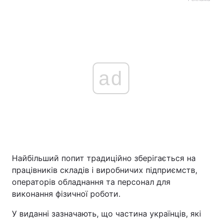
ad
Найбільший попит традиційно зберігається на
працівників складів і виробничих підприємств,
операторів обладнання та персонал для
виконання фізичної роботи.
У виданні зазначають, що частина українців, які