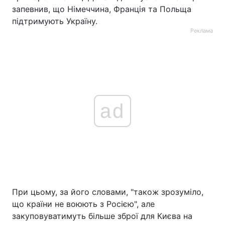
запевнив, що Німеччина, Франція та Польща
підтримують Україну.
Реклама
ad
При цьому, за його словами, "також зрозуміло,
що країни не воюють з Росією", але
закуповуватимуть більше зброї для Києва на