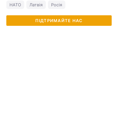
НАТО
Латвія
Росія
ПІДТРИМАЙТЕ НАС