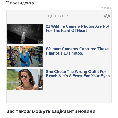
її президента.
Реклама
Вас також можуть зацікавити новини: