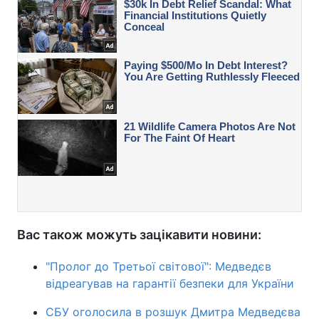
Вас також можуть зацікавити новини:
"Пролог до Третьої світової": Медведєв
відреагував на гарантії безпеки для України
СБУ оголосила в розшук Дмитра Медведєва