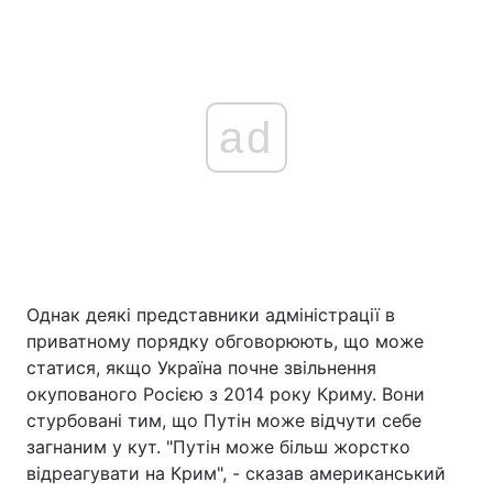
ad
Однак деякі представники адміністрації в
приватному порядку обговорюють, що може
статися, якщо Україна почне звільнення
окупованого Росією з 2014 року Криму. Вони
стурбовані тим, що Путін може відчути себе
загнаним у кут. "Путін може більш жорстко
відреагувати на Крим", - сказав американський