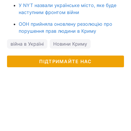
У NYT назвали українське місто, яке буде
наступним фронтом війни
ООН прийняла оновлену резолюцію про
порушення прав людини в Криму
війна в Україні
Новини Криму
ПІДТРИМАЙТЕ НАС