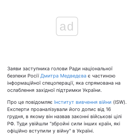
ad
Заяви заступника голови Ради національної
безпеки Росії
Дмитра Медведєва
є частиною
інформаційної спецоперації, яка спрямована на
ослаблення західної підтримки України.
Про це повідомляє
Інститут вивчення війни
(ISW).
Експерти проаналізували його допис від 16
грудня, в якому він назвав законні військові цілі
РФ. Туди увійшли "збройні сили інших країн, які
офіційно вступили у війну" в Україні.