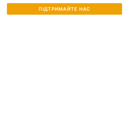
ПІДТРИМАЙТЕ НАС