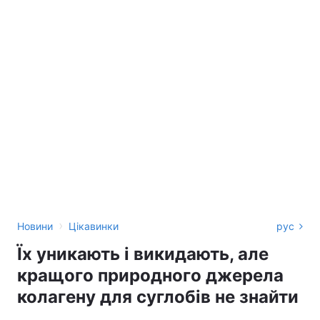
›
Новини
Цікавинки
рус
Їх уникають і викидають, але
кращого природного джерела
колагену для суглобів не знайти