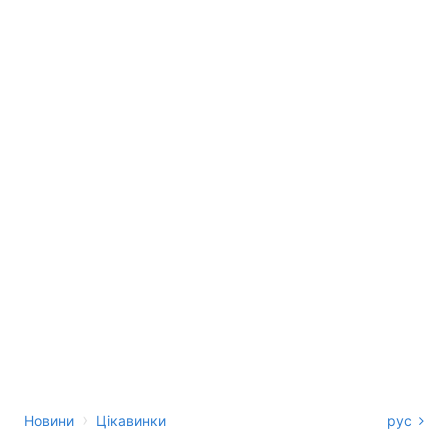
›
Новини
Цікавинки
рус