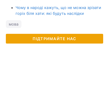
Чому в народі кажуть, що не можна зрізати
горіх біля хати: які будуть наслідки
мова
ПІДТРИМАЙТЕ НАС