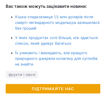
Вас також можуть зацікавити новини:
Кішка-спадкоємиця 1,5 млн доларів після
смерті легендарного модельєра залишилася
без грошей
У яких продуктах солі більше, ніж здається:
список, який здивує багатьох
Їх уникають і викидають, але кращого
природного джерела колагену для суглобів
не знайти
фрукти і овочі
ПІДТРИМАЙТЕ НАС