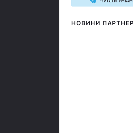
Читати УНІАН
НОВИНИ ПАРТНЕР