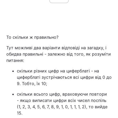
То скільки ж правильно?
Тут можливі два варіанти відповіді на загадку, і
обидва правильні - залежно від того, як розуміти
питання:
скільки різних цифр на циферблаті - на
циферблаті зустрічаються всі цифри від 0 до
9. Тобто, їх 10;
скільки всього цифр, враховуючи повтори
- якщо виписати цифри всіх чисел поспіль
(1, 2, 3, 4, 5, 6, 7, 8, 9, 1, 0, 1, 1, 1, 2), то вийде
15.