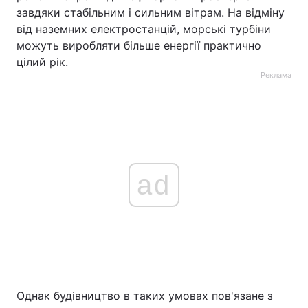
завдяки стабільним і сильним вітрам. На відміну
від наземних електростанцій, морські турбіни
можуть виробляти більше енергії практично
цілий рік.
Реклама
ad
Однак будівництво в таких умовах пов'язане з