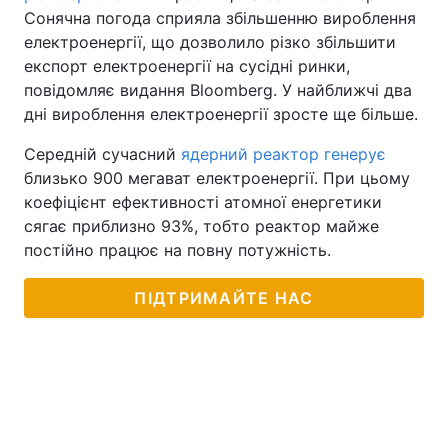
Сонячна погода сприяла збільшенню вироблення
електроенергії, що дозволило різко збільшити
експорт електроенергії на сусідні ринки,
повідомляє видання Bloomberg. У найближчі два
дні вироблення електроенергії зросте ще більше.
Середній сучасний
ядерний реактор генерує
близько 900 мегават електроенергії. При цьому
коефіцієнт ефективності атомної енергетики
сягає приблизно 93%, тобто реактор майже
постійно працює на повну потужність.
ПІДТРИМАЙТЕ НАС