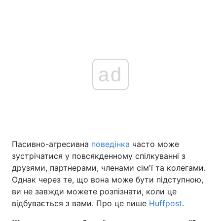
ad
Пасивно-агресивна
поведінка
часто може
зустрічатися у повсякденному спілкуванні з
друзями, партнерами, членами сімʼї та колегами.
Однак через те, що вона може бути підступною,
ви не завжди можете розпізнати, коли це
відбувається з вами. Про це пише
Huffpost
.