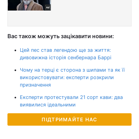
Вас також можуть зацікавити новини:
Цей пес став легендою ще за життя:
дивовижна історія сенбернара Баррі
Чому на терці є сторона з шипами та як її
використовувати: експерти розкрили
призначення
Експерти протестували 21 сорт кави: два
виявилися ідеальними
ПІДТРИМАЙТЕ НАС