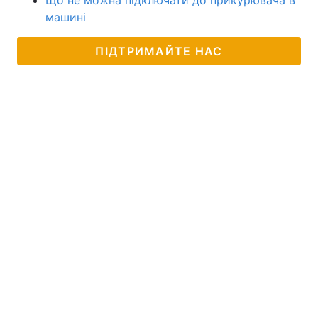
машині
ПІДТРИМАЙТЕ НАС