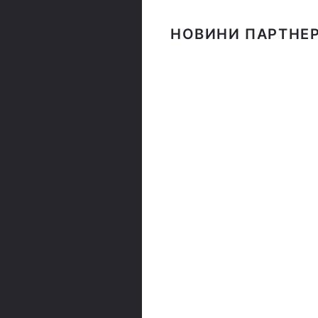
НОВИНИ ПАРТНЕР