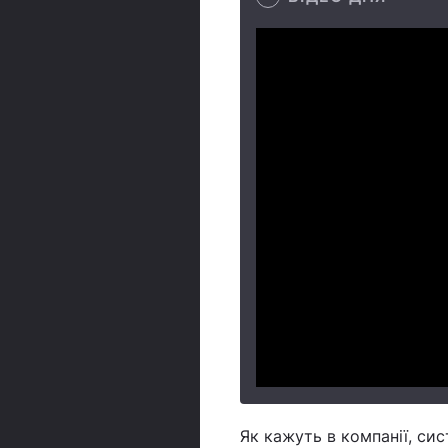
Як кажуть в компанії, си