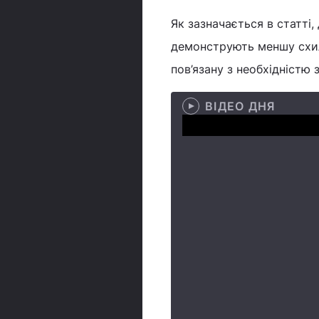
Як зазначається в статті
демонструють меншу схил
пов’язану з необхідністю 
ВІДЕО ДНЯ