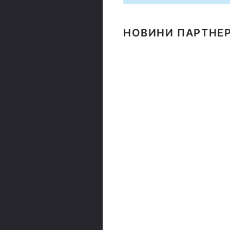
НОВИНИ ПАРТНЕР