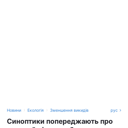
›
›
Новини
Екологія
Зменшення викидів
рус
Синоптики попереджають про