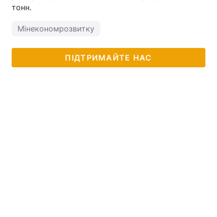
тонн.
Мінекономрозвитку
ПІДТРИМАЙТЕ НАС