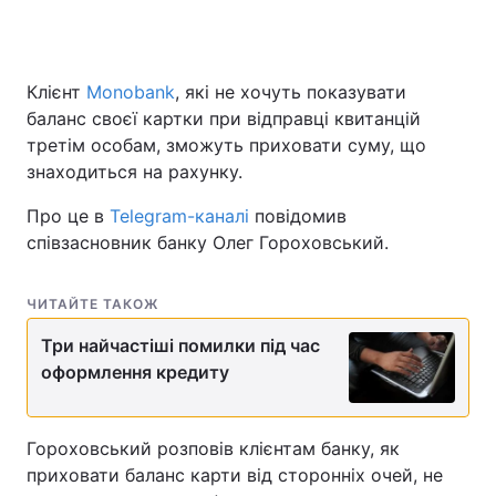
Клієнт
Monobank
, які не хочуть показувати
баланс своєї картки при відправці квитанцій
третім особам, зможуть приховати суму, що
знаходиться на рахунку.
Про це в
Telegram-каналі
повідомив
співзасновник банку Олег Гороховський.
ЧИТАЙТЕ ТАКОЖ
Три найчастіші помилки під час
оформлення кредиту
Гороховський розповів клієнтам банку, як
приховати баланс карти від сторонніх очей, не