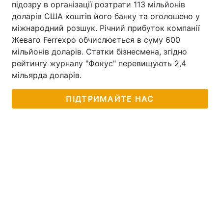
підозру в організації розтрати 113 мільйонів
доларів США коштів його банку та оголошено у
міжнародний розшук. Річний прибуток компанії
Жеваго Ferrexpo обчислюється в суму 600
мільйонів доларів. Статки бізнесмена, згідно
рейтингу журналу "Фокус" перевищують 2,4
мільярда доларів.
ПІДТРИМАЙТЕ НАС