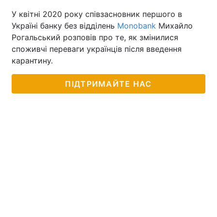
У квітні 2020 року співзасновник першого в
Україні банку без відділень
Monobank
Михайло
Рогальський розповів про те, як змінилися
споживчі переваги українців після введення
карантину.
ПІДТРИМАЙТЕ НАС