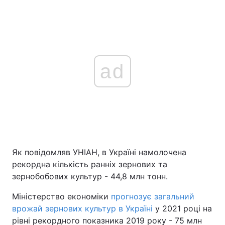
ad
Як повідомляв УНІАН, в Україні намолочена
рекордна кількість ранніх зернових та
зернобобових культур - 44,8 млн тонн.
Міністерство економіки
прогнозує загальний
врожай зернових культур в Україні
у 2021 році на
рівні рекордного показника 2019 року - 75 млн