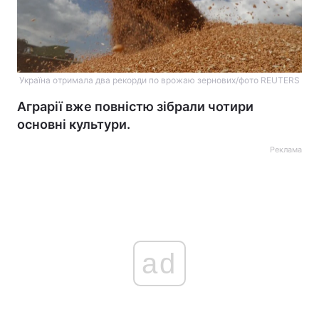
Україна отримала два рекорди по врожаю зернових/фото REUTERS
Аграрії вже повністю зібрали чотири
основні культури.
Реклама
ad