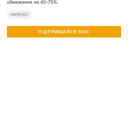
обмеження на 40-75%.
НКРЕКП
ПІДТРИМАЙТЕ НАС