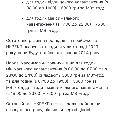
для годин підвищеного навантаження (з
08:00 до 11:00) - 6900 грн за МВт-год;
Тема оформлення
для годин максимального
навантаження (з 17:00 до 22:00) - 7500
грн за МВт-год.
Остаточне рішення про підняття прайс-кепів
НКРЕКП планує затвердити у листопаді 2023
року, вони будуть дійсні до травня 2024 року.
Наразі максимальні граничні ціни для годин
мінімального навантаження (з 00:00 до 07:00 та з
23:00 до 24:00) складають 3000 грн за МВт-год
та для годин (з 07:00 до 19:00) – 5600 грн за
МВт-год; для годин максимального навантаження
(з 19:00 до 23:00) - 7200 грн за МВт-год.
Останній раз НКРЕКП переглядала прайс-кепи
влітку цього року, піднявши верхні цінові