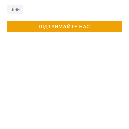
ціни
ПІДТРИМАЙТЕ НАС