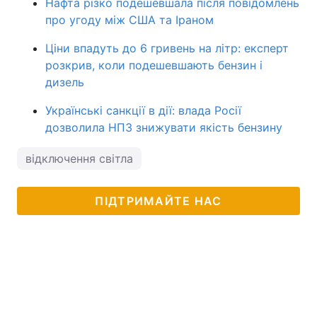
Нафта різко подешевшала після повідомлень
про угоду між США та Іраном
Ціни впадуть до 6 гривень на літр: експерт
розкрив, коли подешевшають бензин і
дизель
Українські санкції в дії: влада Росії
дозволила НПЗ знижувати якість бензину
відключення світла
ПІДТРИМАЙТЕ НАС