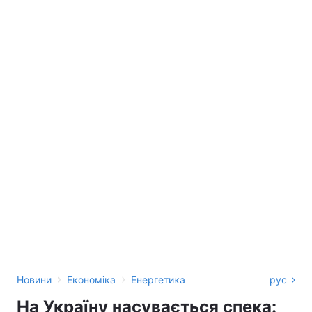
›
›
Новини
Економіка
Енергетика
рус
На Україну насувається спека: