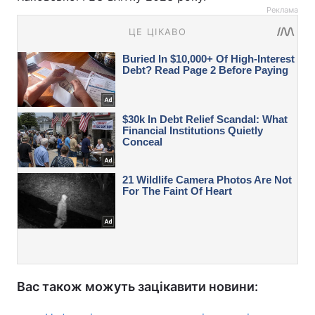
Реклама
Вас також можуть зацікавити новини: