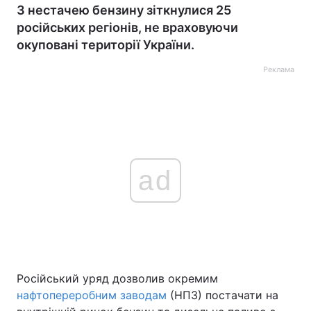
З нестачею бензину зіткнулися 25
російських регіонів, не враховуючи
окуповані території України.
Реклама
ad
Російський уряд дозволив окремим
нафтопереробним заводам
(НПЗ) постачати на