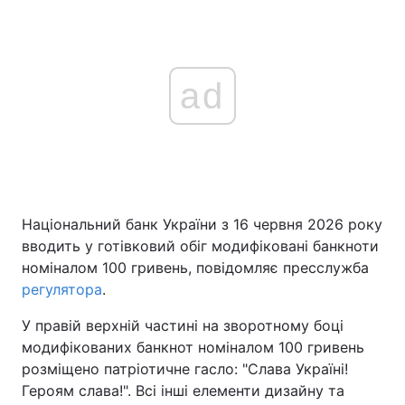
ad
Національний банк України з 16 червня 2026 року
вводить у готівковий обіг модифіковані банкноти
номіналом 100 гривень, повідомляє пресслужба
регулятора
.
У правій верхній частині на зворотному боці
модифікованих банкнот номіналом 100 гривень
розміщено патріотичне гасло: "Слава Україні!
Героям слава!". Всі інші елементи дизайну та