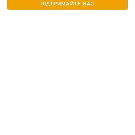
ПІДТРИМАЙТЕ НАС