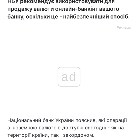
НБУ рекомендує використовувати для
продажу валюти онлайн-банкінг вашого
банку, оскільки це - найбезпечніший спосіб.
Реклама
ad
Національний банк України пояснив, які операції
з іноземною валютою доступні сьогодні - як на
території країни, так і закордоном.