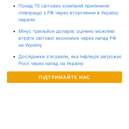
Понад 70 світових компаній припинили
співпрацю з РФ через вторгнення в Україну:
перелік
Мінус трильйон доларів: оцінено можливі
втрати світової економіки через напад РФ
на Україну
Дослідники з'ясували, яка інфляція загрожує
Росії через напад на Україну
ПІДТРИМАЙТЕ НАС