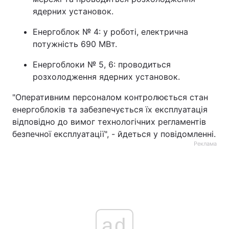
ядерних установок.
Енергоблок № 4: у роботі, електрична
потужність 690 МВт.
Енергоблоки № 5, 6: проводиться
розхолодження ядерних установок.
"Оперативним персоналом контролюється стан
енергоблоків та забезпечується їх експлуатація
відповідно до вимог технологічних регламентів
безпечної експлуатації", - йдеться у повідомленні.
Реклама
ad