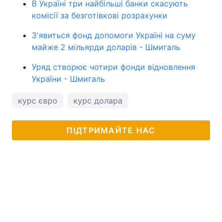
В Україні три найбільші банки скасують
комісії за безготівкові розрахунки
З'явиться фонд допомоги Україні на суму
майже 2 мільярди доларів - Шмигаль
Уряд створює чотири фонди відновлення
України - Шмигаль
курс євро
курс долара
ПІДТРИМАЙТЕ НАС