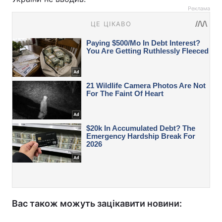
Реклама
Вас також можуть зацікавити новини: