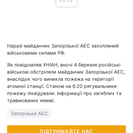
Наразі майданчик Запорізької АЕС захоплений
військовими силами РФ.
Як повідомляв УНІАН, вночі 4 березня російські
військові обстріляли майданчик Запорізької АЕС,
внаслідок чого виникла пожежа на території
атомної станції. Станом на 6:20 рятувальники
пожежу ліквідували. Інформації про загиблих та
травмованих немає.
Запорізька АЕС
ПІДТРИМАЙТЕ НАС