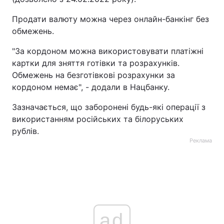
Продати валюту можна через онлайн-банкінг без
обмежень.
"За кордоном можна використовувати платіжні
картки для зняття готівки та розрахунків.
Обмежень на безготівкові розрахунки за
кордоном немає", - додали в Нацбанку.
Зазначається, що заборонені будь-які операції з
використанням російських та білоруських
рублів.
Реклама
ad