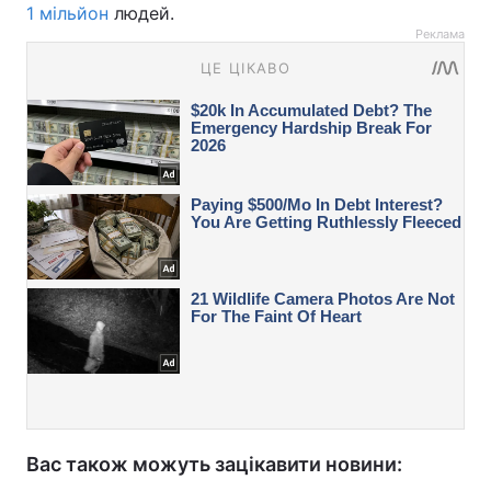
1 мільйон
людей.
Реклама
Вас також можуть зацікавити новини: