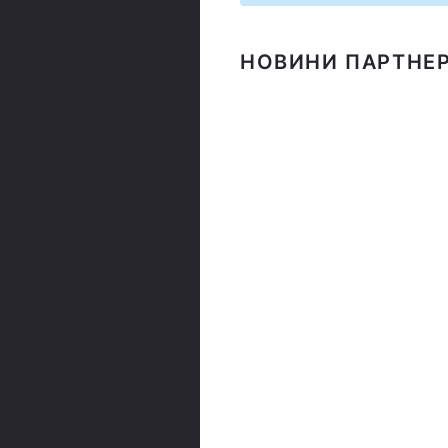
НОВИНИ ПАРТНЕР