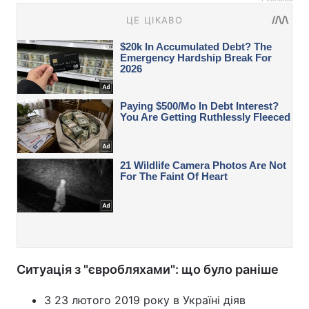
Ситуація з "євробляхами": що було раніше
З 23 лютого 2019 року в Україні діяв