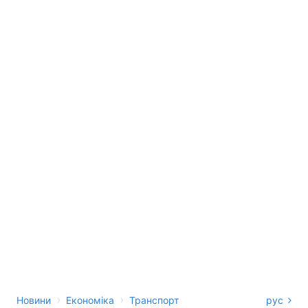
›
›
Новини
Економіка
Транспорт
рус