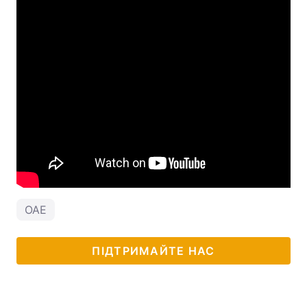
ОАЕ
ПІДТРИМАЙТЕ НАС