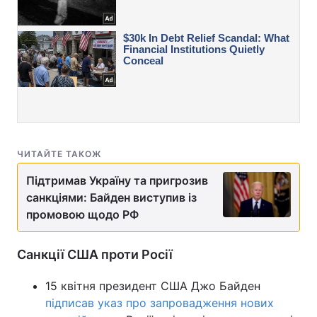
ЧИТАЙТЕ ТАКОЖ
Підтримав Україну та пригрозив
санкціями: Байден виступив із
промовою щодо РФ
Санкції США проти Росії
15 квітня президент США Джо Байден
підписав указ про запровадження нових