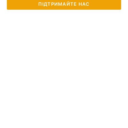
ПІДТРИМАЙТЕ НАС