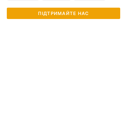
ПІДТРИМАЙТЕ НАС