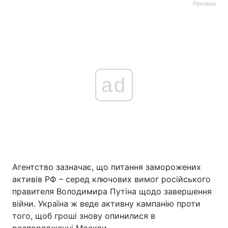
Реклама
ad
Агентство зазначає, що питання заморожених
активів РФ – серед ключових вимог російського
правителя Володимира Путіна щодо завершення
війни. Україна ж веде активну кампанію проти
того, щоб гроші знову опинилися в