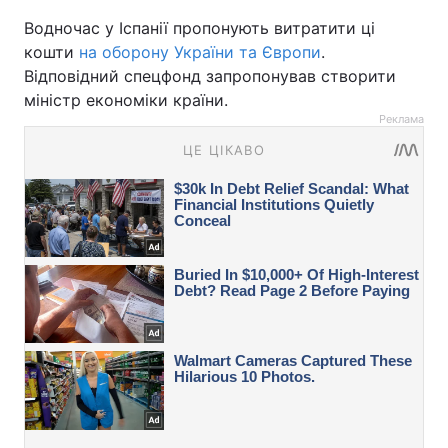
Водночас у Іспанії пропонують витратити ці
кошти
на оборону України та Європи
.
Відповідний спецфонд запропонував створити
міністр економіки країни.
Реклама