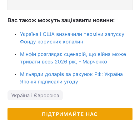
Вас також можуть зацікавити новини:
Україна і США визначили терміни запуску
Фонду корисних копалин
Мінфін розглядає сценарій, що війна може
тривати весь 2026 рік, - Марченко
Мільярди доларів за рахунок РФ: Україна і
Японія підписали угоду
Україна і Євросоюз
ПІДТРИМАЙТЕ НАС