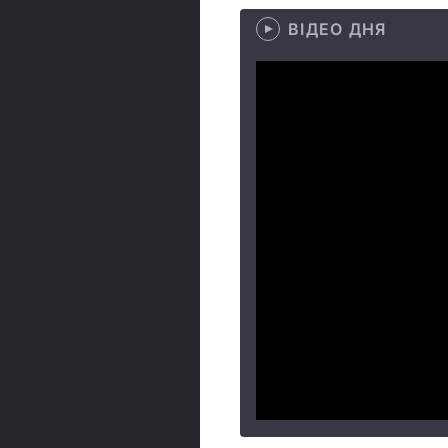
ВІДЕО ДНЯ