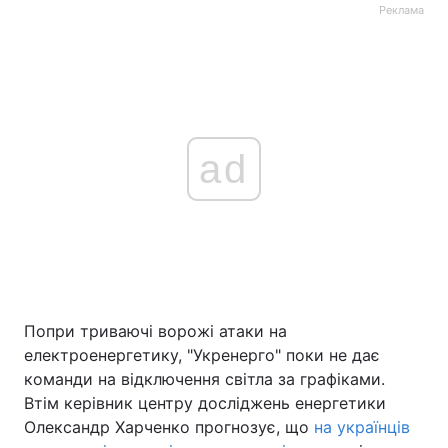
Реклама
ad
Попри триваючі ворожі атаки на
електроенергетику, "Укренерго" поки не дає
команди на відключення світла за графіками.
Втім керівник центру досліджень енергетики
Олександр Харченко прогнозує, що
на українців