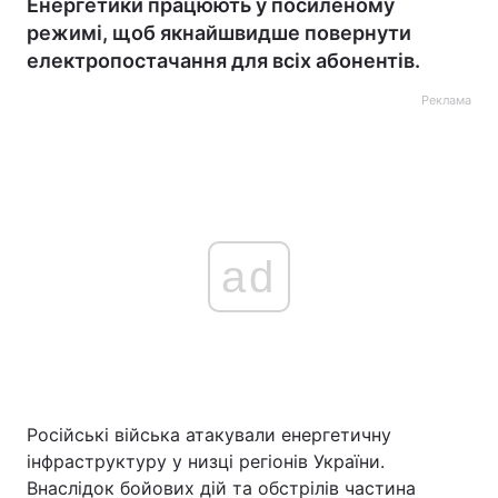
Енергетики працюють у посиленому
режимі, щоб якнайшвидше повернути
електропостачання для всіх абонентів.
Реклама
ad
Російські війська атакували енергетичну
інфраструктуру у низці регіонів України.
Внаслідок бойових дій та обстрілів частина