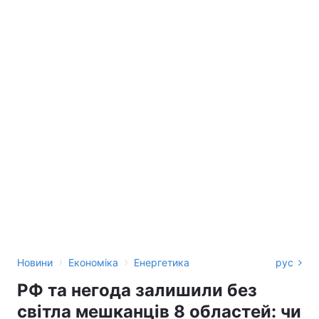
›
›
Новини
Економіка
Енергетика
рус
РФ та негода залишили без
світла мешканців 8 областей: чи