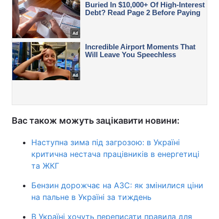
Вас також можуть зацікавити новини:
Наступна зима під загрозою: в Україні
критична нестача працівників в енергетиці
та ЖКГ
Бензин дорожчає на АЗС: як змінилися ціни
на пальне в Україні за тиждень
В Україні хочуть переписати правила для