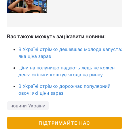
Вас також можуть зацікавити новини:
В Україні стрімко дешевшає молода капуста:
яка ціна зараз
Ціни на полуницю падають ледь не кожен
день: скільки коштує ягода на ринку
В Україні стрімко дорожчає популярний
овоч: які ціни зараз
новини України
ПІДТРИМАЙТЕ НАС