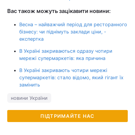
Вас також можуть зацікавити новини:
Весна – найважчий період для ресторанного
бізнесу: чи піднімуть заклади ціни, -
експертка
В Україні закриваються одразу чотири
мережі супермаркетів: яка причина
В Україні закривають чотири мережі
супермаркетів: стало відомо, який гігант їх
замінить
новини України
ПІДТРИМАЙТЕ НАС