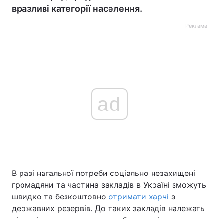
вразливі категорії населення.
Реклама
ad
В разі нагальної потреби соціально незахищені
громадяни та частина закладів в Україні зможуть
швидко та безкоштовно
отримати харчі
з
державних резервів. До таких закладів належать