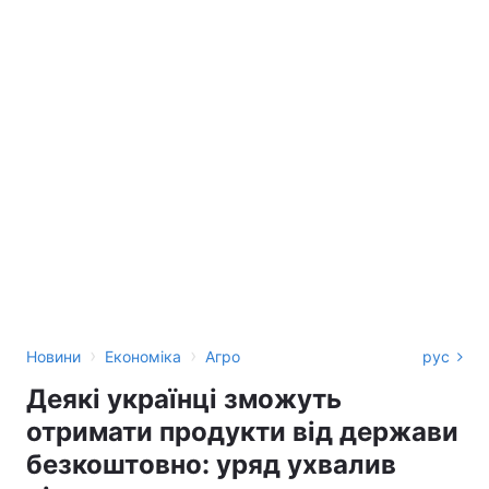
›
›
Новини
Економіка
Агро
рус
Деякі українці зможуть
отримати продукти від держави
безкоштовно: уряд ухвалив