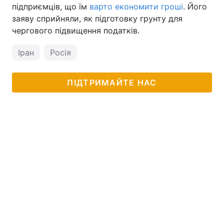
підприємців, що їм
варто економити гроші
. Його
заяву сприйняли, як підготовку грунту для
чергового підвищення податків.
Іран
Росія
ПІДТРИМАЙТЕ НАС