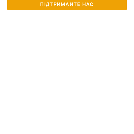
ПІДТРИМАЙТЕ НАС