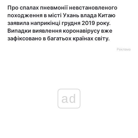
Про спалах пневмонії невстановленого
походження в місті Ухань влада Китаю
заявила наприкінці грудня 2019 року.
Випадки виявлення коронавірусу вже
зафіксовано в багатьох країнах світу.
Реклама
ad