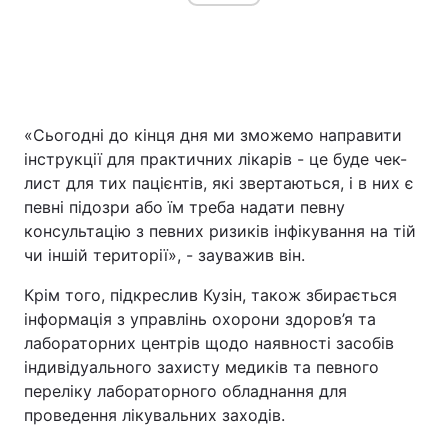
«Сьогодні до кінця дня ми зможемо направити
інструкції для практичних лікарів - це буде чек-
лист для тих пацієнтів, які звертаються, і в них є
певні підозри або їм треба надати певну
консультацію з певних ризиків інфікування на тій
чи іншій території», - зауважив він.
Крім того, підкреслив Кузін, також збирається
інформація з управлінь охорони здоров’я та
лабораторних центрів щодо наявності засобів
індивідуального захисту медиків та певного
переліку лабораторного обладнання для
проведення лікувальних заходів.