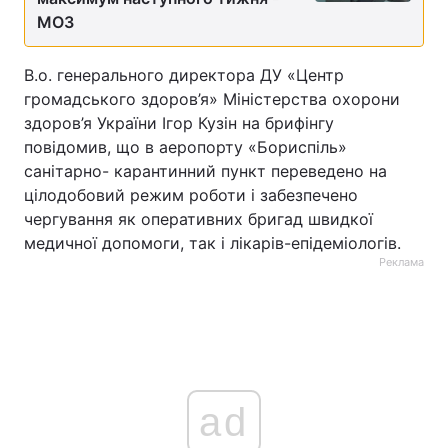
МОЗ
В.о. генерального директора ДУ «Центр
громадського здоров’я» Міністерства охорони
здоров’я України Ігор Кузін на брифінгу
повідомив, що в аеропорту «Бориспіль»
санітарно- карантинний пункт переведено на
цілодобовий режим роботи і забезпечено
чергування як оперативних бригад швидкої
медичної допомоги, так і лікарів-епідеміологів.
Реклама
ad