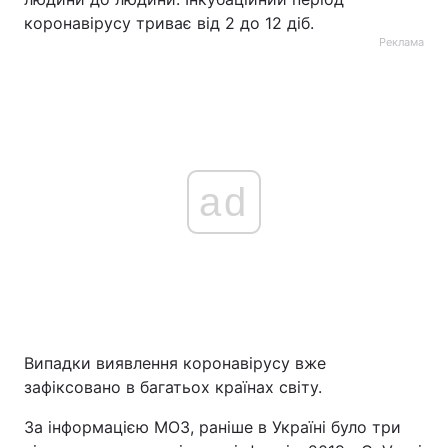
коронавірусу триває від 2 до 12 діб.
Реклама
ad
Випадки виявлення коронавірусу вже
зафіксовано в багатьох країнах світу.
За інформацією МОЗ, раніше в Україні було три