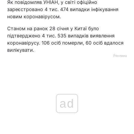
Як повідомляв УНІАН, у світі офіційно
зареєстровано 4 тис. 474 випадки інфікування
новим коронавірусом.
Станом на ранок 28 січня у Китаї було
підтверджено 4 тис. 535 випадків виявлення
коронавірусу. 106 осіб померли, 60 осіб вдалося
вилікувати.
Реклама
ad