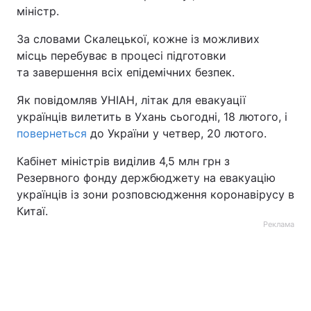
міністр.
За словами Скалецької, кожне із можливих
місць перебуває в процесі підготовки
та завершення всіх епідемічних безпек.
Як повідомляв УНІАН, літак для евакуації
українців вилетить в Ухань сьогодні, 18 лютого, і
повернеться
до України у четвер, 20 лютого.
Кабінет міністрів виділив 4,5 млн грн з
Резервного фонду держбюджету на евакуацію
українців із зони розповсюдження коронавірусу в
Китаї.
Реклама