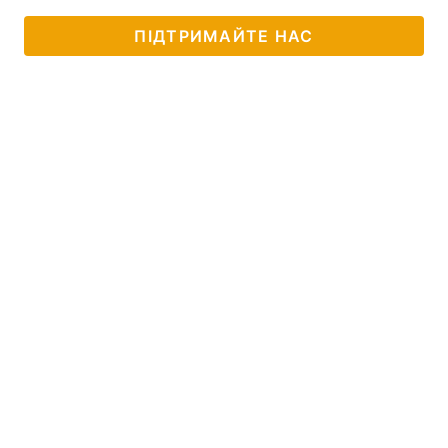
ПІДТРИМАЙТЕ НАС