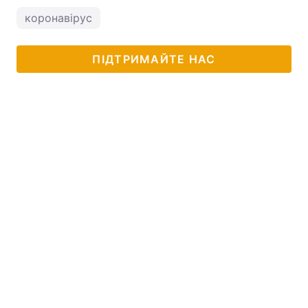
коронавірус
ПІДТРИМАЙТЕ НАС