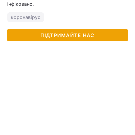
інфіковано.
коронавірус
ПІДТРИМАЙТЕ НАС