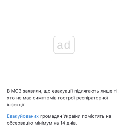
ad
В МОЗ заявили, що евакуації підлягають лише ті,
хто не має симптомів гострої респіраторної
інфекції.
Евакуйованих
громадян України помістять на
обсервацію мінімум на 14 днів.