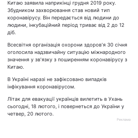
Китаю заявила наприкінці грудня 2019 року.
Збудником захворювання став новий тип
коронавірусу. Він передається від людини до
людини, інкубаційний період триває від 2 до 12
діб.
Всесвітня організація охорони здоров'я 30 січня
оголосила надзвичайну ситуацію міжнародного
значення у зв'язку з поширенням коронавірусу з
Китаю.
В Україні наразі не зафіксовано випадків
інфікування коронавірусом.
Літак для евакуації українців вилетить в Ухань
сьогодні, 18 лютого, і повернеться до України у
четвер, 20 лютого.
Реклама