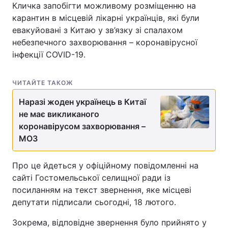
Кличка запобігти можливому розміщенню на
карантин в місцевій лікарні українців, які були
евакуйовані з Китаю у зв’язку зі спалахом
небезпечного захворювання – коронавірусної
інфекції COVID-19.
ЧИТАЙТЕ ТАКОЖ
Наразі жоден українець в Китаї
не має викликаного
коронавірусом захворювання –
МОЗ
Про це йдеться у офіційному повідомленні на
сайті Гостомельської селищної ради із
посиланням на текст звернення, яке місцеві
депутати підписали сьогодні, 18 лютого.
Зокрема, відповідне звернення було прийнято у