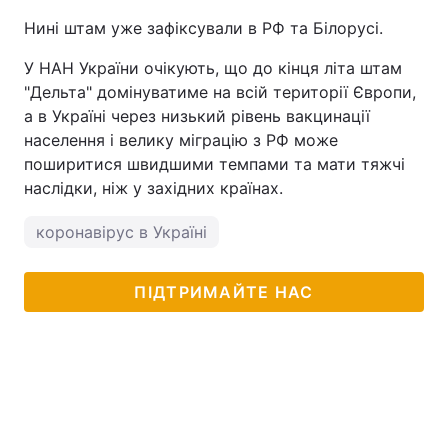
Нині штам уже зафіксували в РФ та Білорусі.
У НАН України очікують, що до кінця літа штам
"Дельта" домінуватиме на всій території Європи,
а в Україні через низький рівень вакцинації
населення і велику міграцію з РФ може
поширитися швидшими темпами та мати тяжчі
наслідки, ніж у західних країнах.
коронавірус в Україні
ПІДТРИМАЙТЕ НАС