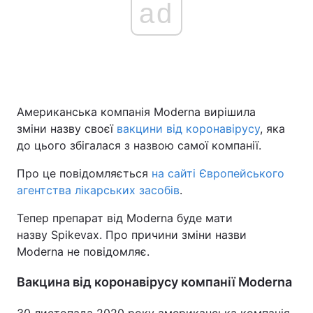
ad
Американська компанія Moderna вирішила
зміни назву своєї
вакцини від коронавірусу
, яка
до цього збігалася з назвою самої компанії.
Про це повідомляється
на сайті Європейського
агентства лікарських засобів
.
Тепер препарат від Moderna буде мати
назву Spikevax. Про причини зміни назви
Moderna не повідомляє.
Вакцина від коронавірусу компанії Moderna