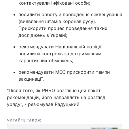
контактували інфіковані особи;
посилити роботу з проведення секвенування
(виявлення штамів коронавірусу).
Прискорити процес проведення таких
досліджень в Україні;
рекомендувати Національній поліції
посилити контроль за дотриманням
карантинних обмежень;
рекомендувати МОЗ прискорити темпи
вакцинації.
"Після того, як РНБО розгляне цей пакет
рекомендацій, його направлять на розгляд
уряду", - резюмував Радуцький.
ЧИТАЙТЕ ТАКОЖ