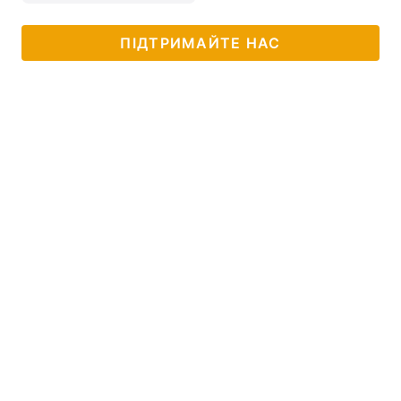
ПІДТРИМАЙТЕ НАС