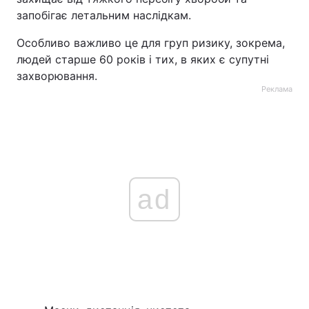
запобігає летальним наслідкам.
Особливо важливо це для груп ризику, зокрема,
людей старше 60 років і тих, в яких є супутні
захворювання.
Реклама
ad