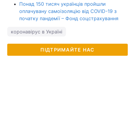
Понад 150 тисяч українців пройшли
оплачувану самоізоляцію від COVID-19 з
початку пандемії – Фонд соцстрахування
коронавірус в Україні
ПІДТРИМАЙТЕ НАС