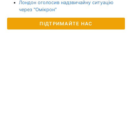
Лондон оголосив надзвичайну ситуацію
через "Омікрон"
ПІДТРИМАЙТЕ НАС