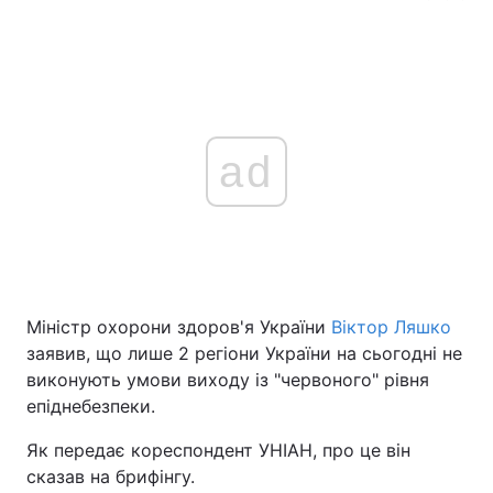
ad
Міністр охорони здоров'я України
Віктор Ляшко
заявив, що лише 2 регіони України на сьогодні не
виконують умови виходу із "червоного" рівня
епіднебезпеки.
Як передає кореспондент УНІАН, про це він
сказав на брифінгу.