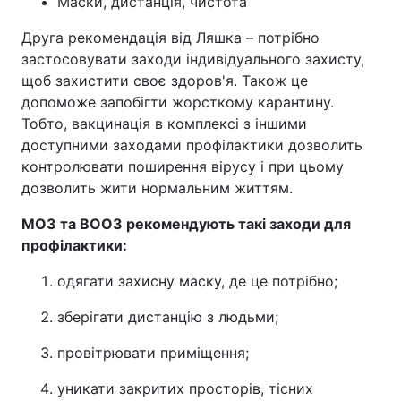
Маски, дистанція, чистота
Друга рекомендація від Ляшка – потрібно
застосовувати заходи індивідуального захисту,
щоб захистити своє здоров'я. Також це
допоможе запобігти жорсткому карантину.
Тобто, вакцинація в комплексі з іншими
доступними заходами профілактики дозволить
контролювати поширення вірусу і при цьому
дозволить жити нормальним життям.
МОЗ та ВООЗ рекомендують такі заходи для
профілактики:
одягати захисну маску, де це потрібно;
зберігати дистанцію з людьми;
провітрювати приміщення;
уникати закритих просторів, тісних