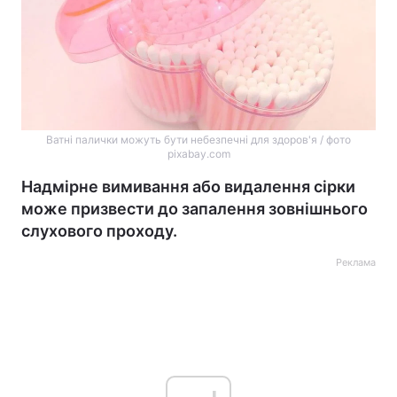
Ватні палички можуть бути небезпечні для здоров'я / фото
pixabay.com
Надмірне вимивання або видалення сірки
може призвести до запалення зовнішнього
слухового проходу.
Реклама