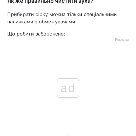
Як же правильно чистити вуха?
Прибирати сірку можна тільки спеціальними
паличками з обмежувачами.
Що робити заборонено:
Реклама
ad