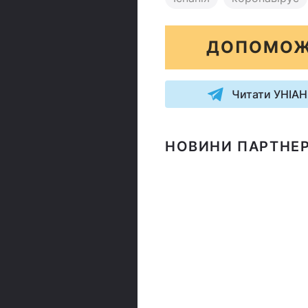
ДОПОМОЖ
Читати УНІАН
НОВИНИ ПАРТНЕР