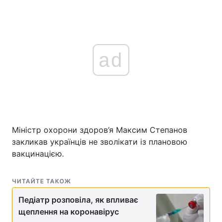
ad
Міністр охорони здоров’я Максим Степанов
закликав українців не зволікати із плановою
вакцинацією.
ЧИТАЙТЕ ТАКОЖ
Педіатр розповіла, як впливає
щеплення на коронавірус