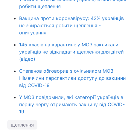
робити щеплення
Вакцина проти коронавірусу: 42% українців
не збираються робити щеплення -
опитування
145 класів на карантині: у МОЗ закликали
українців не відкладати щеплення для дітей
(відео)
Степанов обговорив з очільником МОЗ
Німеччини перспективи доступу до вакцини
від COVID-19
У МОЗ повідомили, які категорії українців в
першу чергу отримають вакцину від COVID-
19
щеплення