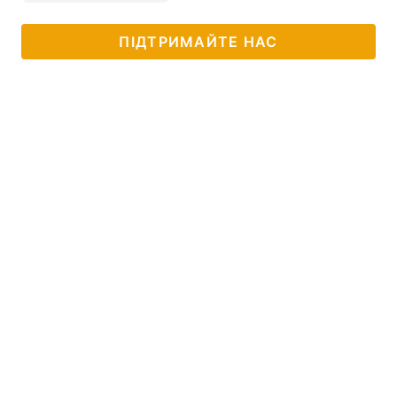
ПІДТРИМАЙТЕ НАС