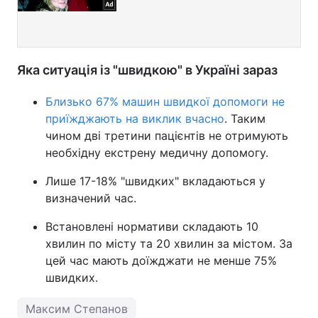
Яка ситуація із "швидкою" в Україні зараз
Близько 67% машин швидкої допомоги не
приїжджають на виклик вчасно
. Таким
чином дві третини пацієнтів не отримують
необхідну екстрену медичну допомогу.
Лише 17-18% "швидких" вкладаються у
визначений час.
Встановлені нормативи складають 10
хвилин по місту та 20 хвилин за містом. За
цей час мають доїжджати не менше 75%
швидких.
Максим Степанов