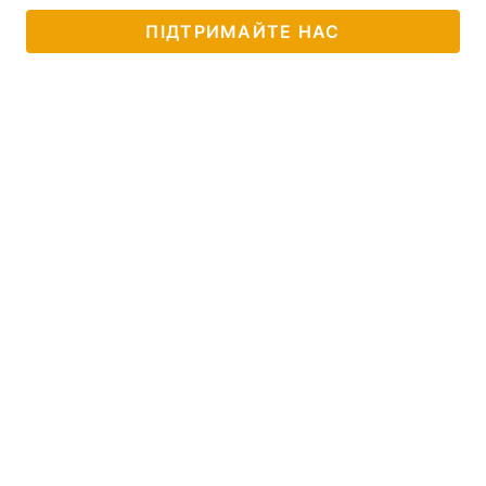
ПІДТРИМАЙТЕ НАС