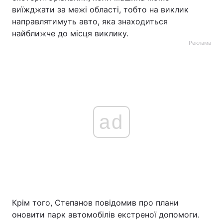
виїжджати за межі області, тобто на виклик
направлятимуть авто, яка знаходиться
найближче до місця виклику.
Реклама
ad
Крім того, Степанов повідомив про плани
оновити парк автомобілів екстреної допомоги.