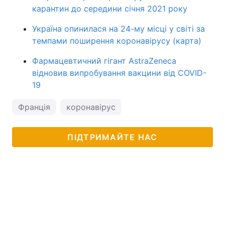
карантин до середини січня 2021 року
Україна опинилася на 24-му місці у світі за
темпами поширення коронавірусу (карта)
Фармацевтичний гігант AstraZeneca
відновив випробування вакцини від COVID-
19
Франція
коронавірус
ПІДТРИМАЙТЕ НАС