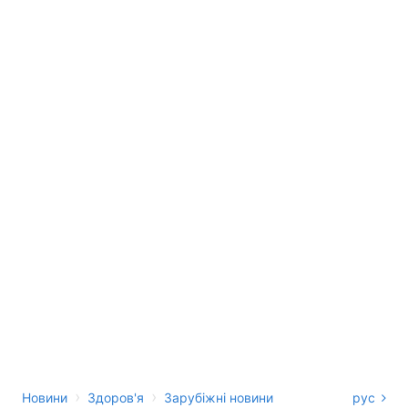
›
›
Новини
Здоров'я
Зарубіжні новини
рус